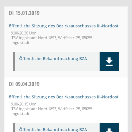
DI
15.01.2019
öffentliche Sitzung des Bezirksausschusses III-Nordost
19:00-20:30 Uhr
TSV Ingolstadt-Nord 1897, Wirffelstr. 25, 85055
Ingolstadt
Öffentliche Bekanntmachung BZA
DI
09.04.2019
öffentliche Sitzung des Bezirksausschusses III-Nordost
19:00-20:15 Uhr
TSV Ingolstadt-Nord 1897, Wirffelstr. 25, 85055
Ingolstadt
Öffentliche Bekanntmachung BZA