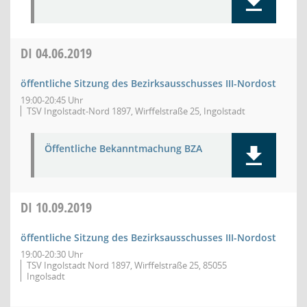
DI
04.06.2019
öffentliche Sitzung des Bezirksausschusses III-Nordost
19:00-20:45 Uhr
TSV Ingolstadt-Nord 1897, Wirffelstraße 25, Ingolstadt
Öffentliche Bekanntmachung BZA
DI
10.09.2019
öffentliche Sitzung des Bezirksausschusses III-Nordost
19:00-20:30 Uhr
TSV Ingolstadt Nord 1897, Wirffelstraße 25, 85055
Ingolsadt