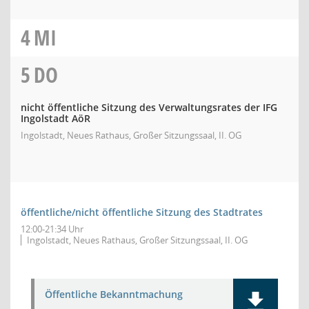
4
MI
5
DO
nicht öffentliche Sitzung des Verwaltungsrates der IFG
Ingolstadt AöR
Ingolstadt, Neues Rathaus, Großer Sitzungssaal, II. OG
öffentliche/nicht öffentliche Sitzung des Stadtrates
12:00-21:34 Uhr
Ingolstadt, Neues Rathaus, Großer Sitzungssaal, II. OG
Öffentliche Bekanntmachung