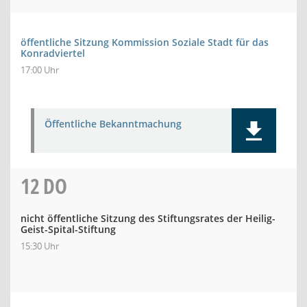
öffentliche Sitzung Kommission Soziale Stadt für das
Konradviertel
17:00 Uhr
Öffentliche Bekanntmachung
12
DO
nicht öffentliche Sitzung des Stiftungsrates der Heilig-
Geist-Spital-Stiftung
15:30 Uhr