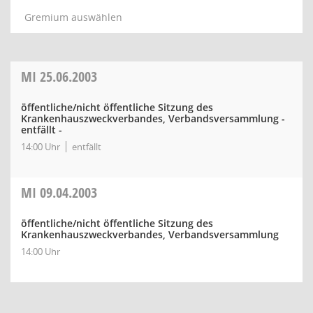
Gremium auswählen
MI
25.06.2003
öffentliche/nicht öffentliche Sitzung des
Krankenhauszweckverbandes, Verbandsversammlung -
entfällt -
14:00 Uhr
entfällt
MI
09.04.2003
öffentliche/nicht öffentliche Sitzung des
Krankenhauszweckverbandes, Verbandsversammlung
14:00 Uhr