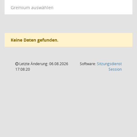
Gremium auswählen
Keine Daten gefunden.
Letzte Änderung: 06.08.2026
Software:
Sitzungsdienst
(Wird in
17:08:20
Session