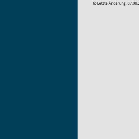
Letzte Änderung: 07.08.