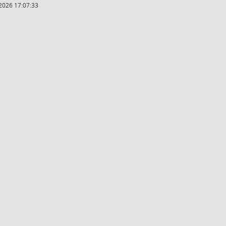
2026 17:07:33