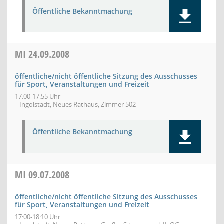
Öffentliche Bekanntmachung
MI
24.09.2008
öffentliche/nicht öffentliche Sitzung des Ausschusses
für Sport, Veranstaltungen und Freizeit
17:00-17:55 Uhr
Ingolstadt, Neues Rathaus, Zimmer 502
Öffentliche Bekanntmachung
MI
09.07.2008
öffentliche/nicht öffentliche Sitzung des Ausschusses
für Sport, Veranstaltungen und Freizeit
17:00-18:10 Uhr