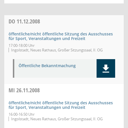
DO
11.12.2008
öffentliche/nicht öffentliche Sitzung des Ausschusses
für Sport, Veranstaltungen und Freizeit
17:00-18:00 Uhr
Ingolstadt, Neues Rathaus, Großer Sitzungssaal, II. OG
Öffentliche Bekanntmachung
MI
26.11.2008
öffentliche/nicht öffentliche Sitzung des Ausschusses
für Sport, Veranstaltungen und Freizeit
16:00-16:50 Uhr
Ingolstadt, Neues Rathaus, Großer Sitzungssaal, II. OG