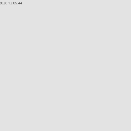
2026 13:09:44