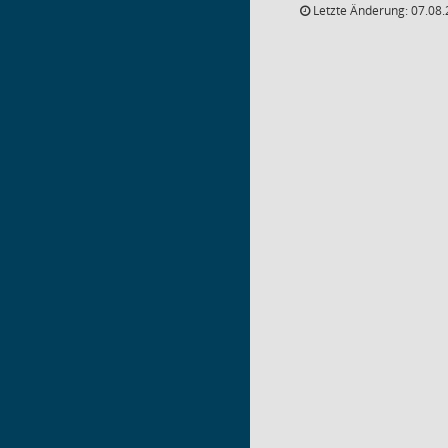
Letzte Änderung: 07.08.