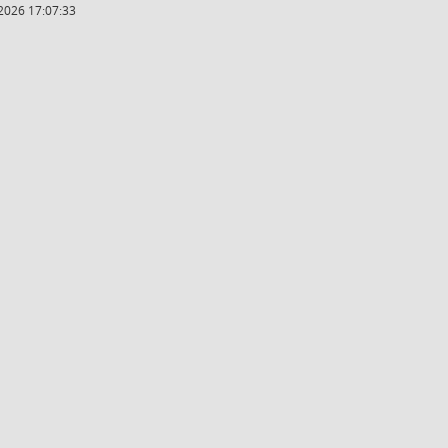
2026 17:07:33