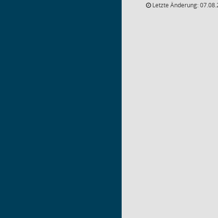
Letzte Änderung: 07.08.