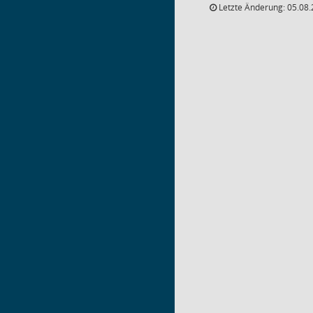
Letzte Änderung: 05.08.