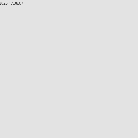
2026 17:08:07