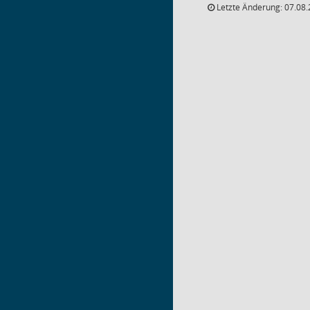
Letzte Änderung: 07.08.