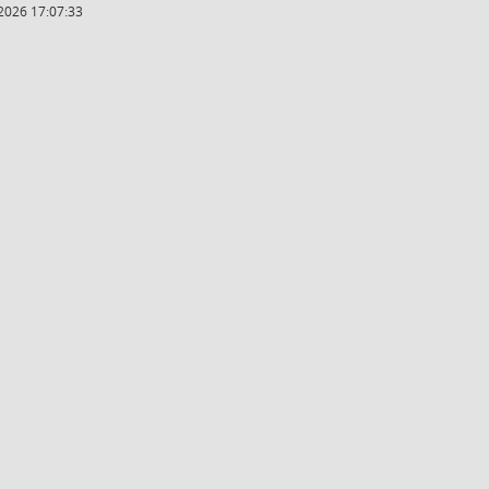
2026 17:07:33