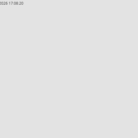
2026 17:08:20