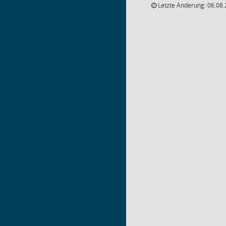
Letzte Änderung: 06.08.