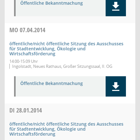
Öffentliche Bekanntmachung
MO
07.04.2014
öffentliche/nicht öffentliche Sitzung des Ausschusses
für Stadtentwicklung, Ökologie und
Wirtschaftsförderung
14:00-15:09 Uhr
Ingolstadt, Neues Rathaus, Großer Sitzungssaal, II. OG
Öffentliche Bekanntmachung
DI
28.01.2014
öffentliche/nicht öffentliche Sitzung des Ausschusses
für Stadtentwicklung, Ökologie und
Wirtschaftsförderung