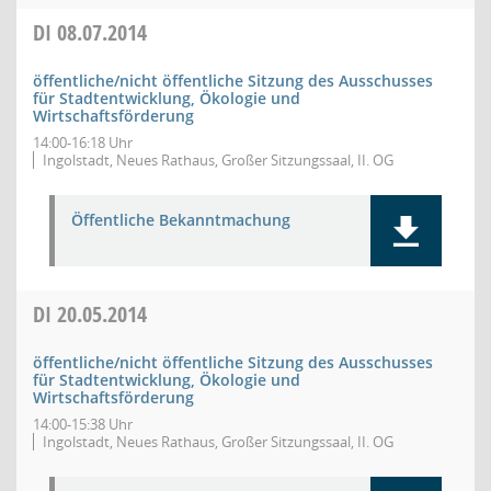
DI
08.07.2014
öffentliche/nicht öffentliche Sitzung des Ausschusses
für Stadtentwicklung, Ökologie und
Wirtschaftsförderung
14:00-16:18 Uhr
Ingolstadt, Neues Rathaus, Großer Sitzungssaal, II. OG
Öffentliche Bekanntmachung
DI
20.05.2014
öffentliche/nicht öffentliche Sitzung des Ausschusses
für Stadtentwicklung, Ökologie und
Wirtschaftsförderung
14:00-15:38 Uhr
Ingolstadt, Neues Rathaus, Großer Sitzungssaal, II. OG