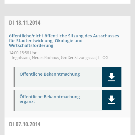
DI
18.11.2014
öffentliche/nicht öffentliche Sitzung des Ausschusses
für Stadtentwicklung, Ökologie und
Wirtschaftsförderung
14:00-15:56 Uhr
Ingolstadt, Neues Rathaus, Großer Sitzungssaal, II. OG
Öffentliche Bekanntmachung
Öffentliche Bekanntmachung
ergänzt
DI
07.10.2014