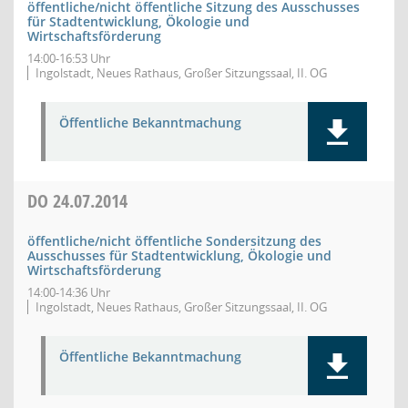
öffentliche/nicht öffentliche Sitzung des Ausschusses
für Stadtentwicklung, Ökologie und
Wirtschaftsförderung
14:00-16:53 Uhr
Ingolstadt, Neues Rathaus, Großer Sitzungssaal, II. OG
Öffentliche Bekanntmachung
DO
24.07.2014
öffentliche/nicht öffentliche Sondersitzung des
Ausschusses für Stadtentwicklung, Ökologie und
Wirtschaftsförderung
14:00-14:36 Uhr
Ingolstadt, Neues Rathaus, Großer Sitzungssaal, II. OG
Öffentliche Bekanntmachung