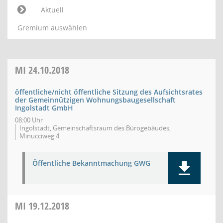
Aktuell
Gremium auswählen
MI
24.10.2018
öffentliche/nicht öffentliche Sitzung des Aufsichtsrates
der Gemeinnützigen Wohnungsbaugesellschaft
Ingolstadt GmbH
08:00 Uhr
Ingolstadt, Gemeinschaftsraum des Bürogebäudes,
Minucciweg 4
Öffentliche Bekanntmachung GWG
MI
19.12.2018