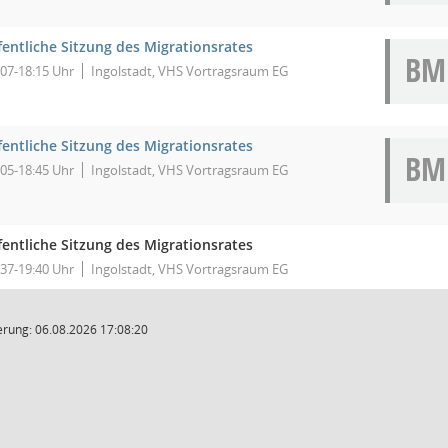
fentliche Sitzung des Migrationsrates
BM
:07-18:15 Uhr
Ingolstadt, VHS Vortragsraum EG
fentliche Sitzung des Migrationsrates
BM
:05-18:45 Uhr
Ingolstadt, VHS Vortragsraum EG
fentliche Sitzung des Migrationsrates
:37-19:40 Uhr
Ingolstadt, VHS Vortragsraum EG
rung: 06.08.2026 17:08:20