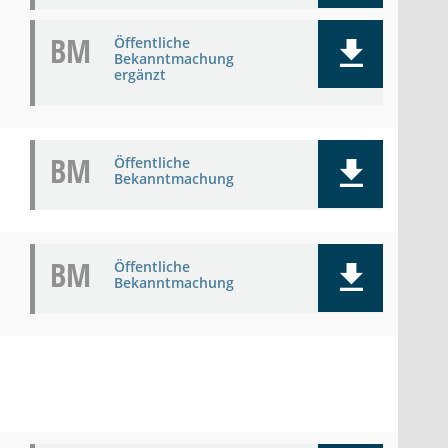
BM
Öffentliche
Bekanntmachung
ergänzt
BM
Öffentliche
Bekanntmachung
BM
Öffentliche
Bekanntmachung