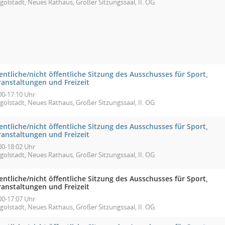
golstadt, Neues Rathaus, Großer Sitzungssaal, II. OG
entliche/nicht öffentliche Sitzung des Ausschusses für Sport,
ranstaltungen und Freizeit
00-17:10 Uhr
golstadt, Neues Rathaus, Großer Sitzungssaal, II. OG
entliche/nicht öffentliche Sitzung des Ausschusses für Sport,
ranstaltungen und Freizeit
00-18:02 Uhr
golstadt, Neues Rathaus, Großer Sitzungssaal, II. OG
entliche/nicht öffentliche Sitzung des Ausschusses für Sport,
ranstaltungen und Freizeit
00-17:07 Uhr
golstadt, Neues Rathaus, Großer Sitzungssaal, II. OG