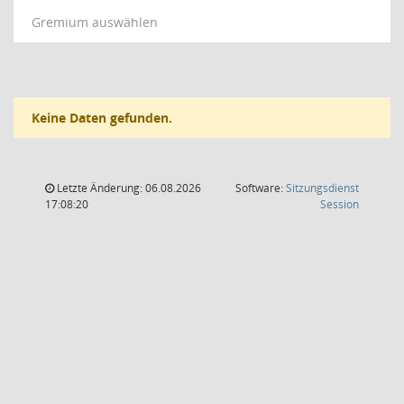
Gremium auswählen
Keine Daten gefunden.
Letzte Änderung: 06.08.2026
Software:
Sitzungsdienst
(Wird in
17:08:20
Session