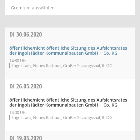
Gremium auswählen
DI
30.06.2020
öffentliche/nicht öffentliche Sitzung des Aufsichtsrates
der Ingolstädter Kommunalbauten GmbH + Co. KG
14:30 Uhr
Ingolstadt, Neues Rathaus, Großer Sitzungssaal, II. OG
DI
26.05.2020
öffentliche/nicht öffentliche Sitzung des Aufsichtsrates
der Ingolstädter Kommunalbauten GmbH + Co. KG
14:00 Uhr
Ingolstadt, Neues Rathaus, Großer Sitzungssaal, II. OG
DI
19.05.2020