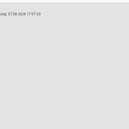
ung: 07.08.2026 17:07:33