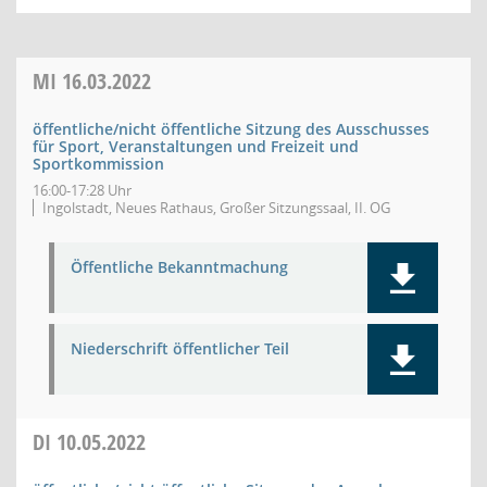
MI
16.03.2022
öffentliche/nicht öffentliche Sitzung des Ausschusses
für Sport, Veranstaltungen und Freizeit und
Sportkommission
16:00-17:28 Uhr
Ingolstadt, Neues Rathaus, Großer Sitzungssaal, II. OG
Öffentliche Bekanntmachung
Niederschrift öffentlicher Teil
DI
10.05.2022