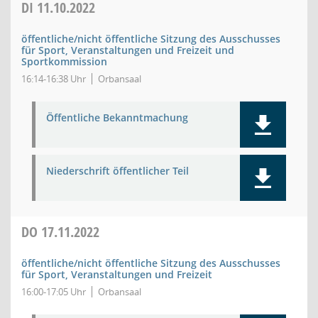
DI
11.10.2022
öffentliche/nicht öffentliche Sitzung des Ausschusses
für Sport, Veranstaltungen und Freizeit und
Sportkommission
16:14-16:38 Uhr
Orbansaal
Öffentliche Bekanntmachung
Niederschrift öffentlicher Teil
DO
17.11.2022
öffentliche/nicht öffentliche Sitzung des Ausschusses
für Sport, Veranstaltungen und Freizeit
16:00-17:05 Uhr
Orbansaal