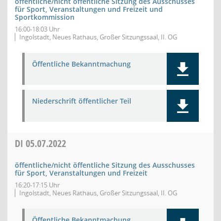
öffentliche/nicht öffentliche Sitzung des Ausschusses
für Sport, Veranstaltungen und Freizeit und
Sportkommission
16:00-18:03 Uhr
Ingolstadt, Neues Rathaus, Großer Sitzungssaal, II. OG
Öffentliche Bekanntmachung
Niederschrift öffentlicher Teil
DI
05.07.2022
öffentliche/nicht öffentliche Sitzung des Ausschusses
für Sport, Veranstaltungen und Freizeit
16:20-17:15 Uhr
Ingolstadt, Neues Rathaus, Großer Sitzungssaal, II. OG
Öffentliche Bekanntmachung