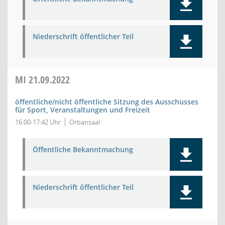
Niederschrift öffentlicher Teil
MI
21.09.2022
öffentliche/nicht öffentliche Sitzung des Ausschusses
für Sport, Veranstaltungen und Freizeit
16:00-17:42 Uhr
Orbansaal
Öffentliche Bekanntmachung
Niederschrift öffentlicher Teil