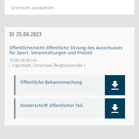
Gremium auswählen
DI
25.04.2023
öffentliche/nicht öffentliche Sitzung des Ausschusses
für Sport, Veranstaltungen und Freizeit
16:00-18:30 Uhr
Ingolstadt, Orbansaal, Bergbräustraße 1
Öffentliche Bekanntmachung
Niederschrift öffentlicher Teil