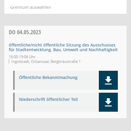
Gremium auswählen
DO
04.05.2023
öffentliche/nicht öffentliche Sitzung des Ausschusses
für Stadtentwicklung, Bau, Umwelt und Nachhaltigkeit
16:00-19:06 Uhr
Ingolstadt, Orbansaal, Bergbräustraße 1
Öffentliche Bekanntmachung
Niederschrift öffentlicher Teil