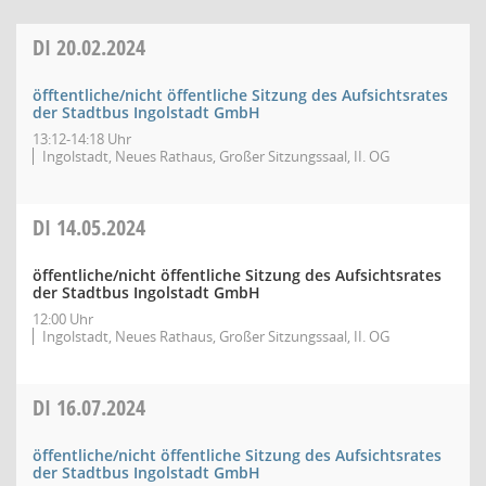
DI
20.02.2024
öfftentliche/nicht öffentliche Sitzung des Aufsichtsrates
der Stadtbus Ingolstadt GmbH
13:12-14:18 Uhr
Ingolstadt, Neues Rathaus, Großer Sitzungssaal, II. OG
DI
14.05.2024
öffentliche/nicht öffentliche Sitzung des Aufsichtsrates
der Stadtbus Ingolstadt GmbH
12:00 Uhr
Ingolstadt, Neues Rathaus, Großer Sitzungssaal, II. OG
DI
16.07.2024
öffentliche/nicht öffentliche Sitzung des Aufsichtsrates
der Stadtbus Ingolstadt GmbH