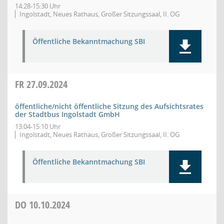
14:28-15:30 Uhr
Ingolstadt, Neues Rathaus, Großer Sitzungssaal, II. OG
Öffentliche Bekanntmachung SBI
FR
27.09.2024
öffentliche/nicht öffentliche Sitzung des Aufsichtsrates
der Stadtbus Ingolstadt GmbH
13:04-15:10 Uhr
Ingolstadt, Neues Rathaus, Großer Sitzungssaal, II. OG
Öffentliche Bekanntmachung SBI
DO
10.10.2024