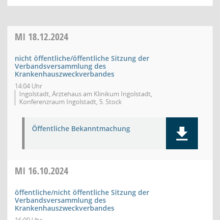
MI
18.12.2024
nicht öffentliche/öffentliche Sitzung der
Verbandsversammlung des
Krankenhauszweckverbandes
14:04 Uhr
Ingolstadt, Ärztehaus am Klinikum Ingolstadt,
Konferenzraum Ingolstadt, 5. Stock
Öffentliche Bekanntmachung
MI
16.10.2024
öffentliche/nicht öffentliche Sitzung der
Verbandsversammlung des
Krankenhauszweckverbandes