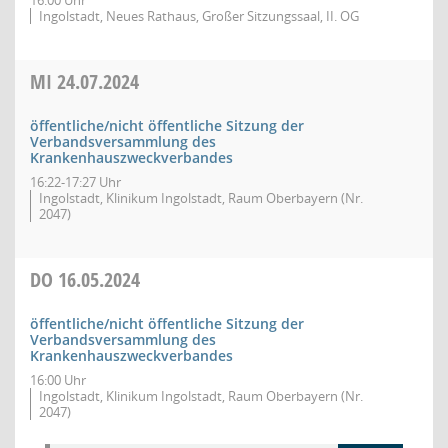
16:00 Uhr
Ingolstadt, Neues Rathaus, Großer Sitzungssaal, II. OG
MI
24.07.2024
öffentliche/nicht öffentliche Sitzung der
Verbandsversammlung des
Krankenhauszweckverbandes
16:22-17:27 Uhr
Ingolstadt, Klinikum Ingolstadt, Raum Oberbayern (Nr.
2047)
DO
16.05.2024
öffentliche/nicht öffentliche Sitzung der
Verbandsversammlung des
Krankenhauszweckverbandes
16:00 Uhr
Ingolstadt, Klinikum Ingolstadt, Raum Oberbayern (Nr.
2047)