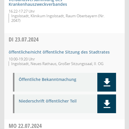
Krankenhauszweckverbandes
16:22-17:27 Uhr
Ingolstadt, Klinikum Ingolstadt, Raum Oberbayern (Nr.
2047)
DI
23.07.2024
öffentliche/nicht öffentliche Sitzung des Stadtrates
10:00-19:20 Uhr
Ingolstadt, Neues Rathaus, Großer Sitzungssaal, II. OG
Öffentliche Bekanntmachung
Niederschrift öffentlicher Teil
MO
22.07.2024