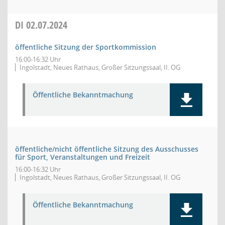
DI
02.07.2024
öffentliche Sitzung der Sportkommission
16:00-16:32 Uhr
Ingolstadt, Neues Rathaus, Großer Sitzungssaal, II. OG
Öffentliche Bekanntmachung
öffentliche/nicht öffentliche Sitzung des Ausschusses
für Sport, Veranstaltungen und Freizeit
16:00-16:32 Uhr
Ingolstadt, Neues Rathaus, Großer Sitzungssaal, II. OG
Öffentliche Bekanntmachung