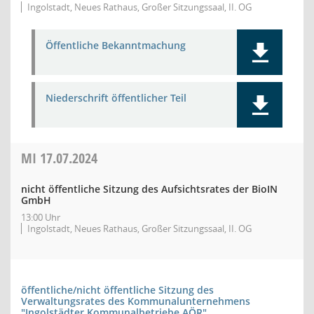
Ingolstadt, Neues Rathaus, Großer Sitzungssaal, II. OG
Öffentliche Bekanntmachung
Niederschrift öffentlicher Teil
MI
17.07.2024
nicht öffentliche Sitzung des Aufsichtsrates der BioIN
GmbH
13:00 Uhr
Ingolstadt, Neues Rathaus, Großer Sitzungssaal, II. OG
öffentliche/nicht öffentliche Sitzung des
Verwaltungsrates des Kommunalunternehmens
"Ingolstädter Kommunalbetriebe AÖR"