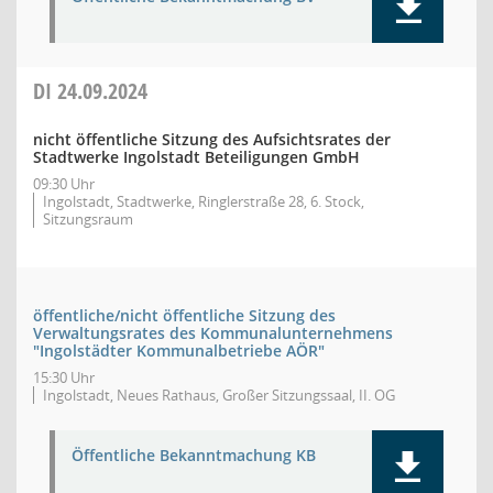
DI
24.09.2024
nicht öffentliche Sitzung des Aufsichtsrates der
Stadtwerke Ingolstadt Beteiligungen GmbH
09:30 Uhr
Ingolstadt, Stadtwerke, Ringlerstraße 28, 6. Stock,
Sitzungsraum
öffentliche/nicht öffentliche Sitzung des
Verwaltungsrates des Kommunalunternehmens
"Ingolstädter Kommunalbetriebe AÖR"
15:30 Uhr
Ingolstadt, Neues Rathaus, Großer Sitzungssaal, II. OG
Öffentliche Bekanntmachung KB