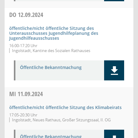
DO
12.09.2024
öffentliche/nicht öffentliche Sitzung des
Unterausschusses Jugendhilfeplanung des
Jugendhilfeausschusses
16:00-17:20 Uhr
Ingolstadt, Kantine des Sozialen Rathauses
Öffentliche Bekanntmachung
MI
11.09.2024
öffentliche/nicht öffentliche Sitzung des Klimabeirats
17:05-20:30 Uhr
Ingolstadt, Neues Rathaus, Großer Sitzungssaal, II. OG
Öffentliche Bekanntmachung