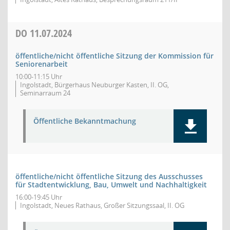
DO
11.07.2024
öffentliche/nicht öffentliche Sitzung der Kommission für
Seniorenarbeit
10:00-11:15 Uhr
Ingolstadt, Bürgerhaus Neuburger Kasten, II. OG,
Seminarraum 24
Öffentliche Bekanntmachung
öffentliche/nicht öffentliche Sitzung des Ausschusses
für Stadtentwicklung, Bau, Umwelt und Nachhaltigkeit
16:00-19:45 Uhr
Ingolstadt, Neues Rathaus, Großer Sitzungssaal, II. OG