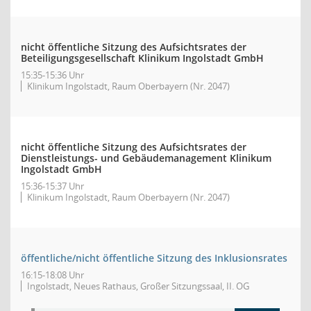
nicht öffentliche Sitzung des Aufsichtsrates der
Beteiligungsgesellschaft Klinikum Ingolstadt GmbH
15:35-15:36 Uhr
Klinikum Ingolstadt, Raum Oberbayern (Nr. 2047)
nicht öffentliche Sitzung des Aufsichtsrates der
Dienstleistungs- und Gebäudemanagement Klinikum
Ingolstadt GmbH
15:36-15:37 Uhr
Klinikum Ingolstadt, Raum Oberbayern (Nr. 2047)
öffentliche/nicht öffentliche Sitzung des Inklusionsrates
16:15-18:08 Uhr
Ingolstadt, Neues Rathaus, Großer Sitzungssaal, II. OG