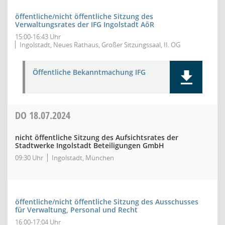
öffentliche/nicht öffentliche Sitzung des
Verwaltungsrates der IFG Ingolstadt AöR
15:00-16:43 Uhr
Ingolstadt, Neues Rathaus, Großer Sitzungssaal, II. OG
Öffentliche Bekanntmachung IFG
DO
18.07.2024
nicht öffentliche Sitzung des Aufsichtsrates der
Stadtwerke Ingolstadt Beteiligungen GmbH
09:30 Uhr
Ingolstadt, München
öffentliche/nicht öffentliche Sitzung des Ausschusses
für Verwaltung, Personal und Recht
16:00-17:04 Uhr