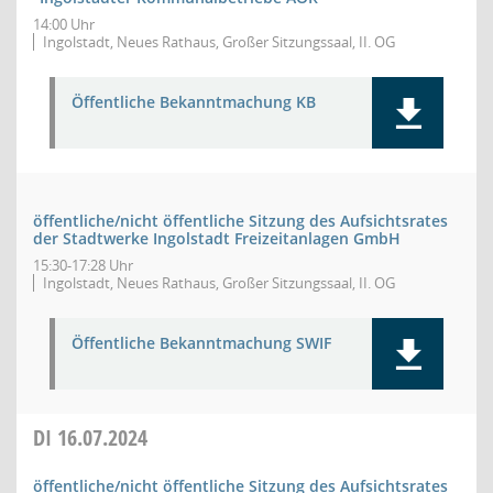
14:00 Uhr
Ingolstadt, Neues Rathaus, Großer Sitzungssaal, II. OG
Öffentliche Bekanntmachung KB
öffentliche/nicht öffentliche Sitzung des Aufsichtsrates
der Stadtwerke Ingolstadt Freizeitanlagen GmbH
15:30-17:28 Uhr
Ingolstadt, Neues Rathaus, Großer Sitzungssaal, II. OG
Öffentliche Bekanntmachung SWIF
DI
16.07.2024
öffentliche/nicht öffentliche Sitzung des Aufsichtsrates