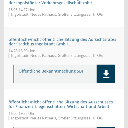
der Ingolstädter Verkehrsgesellschaft mbH
13:03-14:27 Uhr
Ingolstadt, Neues Rathaus, Großer Sitzungssaal, II. OG
öffentliche/nicht öffentliche Sitzung des Aufsichtsrates
der Stadtbus Ingolstadt GmbH
14:28-15:30 Uhr
Ingolstadt, Neues Rathaus, Großer Sitzungssaal, II. OG
Öffentliche Bekanntmachung SBI
öffentliche/nicht öffentliche Sitzung des Ausschusses
für Finanzen, Liegenschaften, Wirtschaft und Arbeit
16:00-19:35 Uhr
Ingolstadt, Neues Rathaus, Großer Sitzungssaal, II. OG