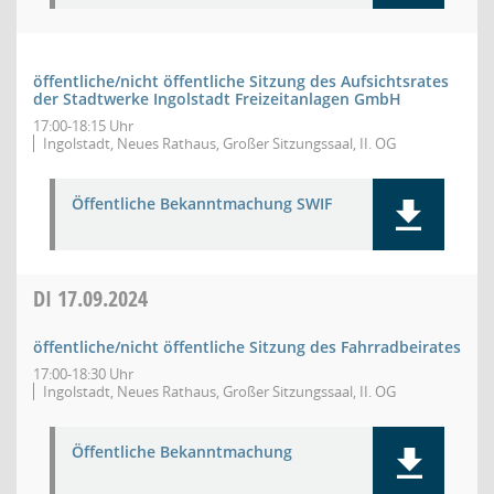
öffentliche/nicht öffentliche Sitzung des Aufsichtsrates
der Stadtwerke Ingolstadt Freizeitanlagen GmbH
17:00-18:15 Uhr
Ingolstadt, Neues Rathaus, Großer Sitzungssaal, II. OG
Öffentliche Bekanntmachung SWIF
DI
17.09.2024
öffentliche/nicht öffentliche Sitzung des Fahrradbeirates
17:00-18:30 Uhr
Ingolstadt, Neues Rathaus, Großer Sitzungssaal, II. OG
Öffentliche Bekanntmachung