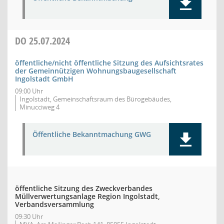
DO
25.07.2024
öffentliche/nicht öffentliche Sitzung des Aufsichtsrates
der Gemeinnützigen Wohnungsbaugesellschaft
Ingolstadt GmbH
09:00 Uhr
Ingolstadt, Gemeinschaftsraum des Bürogebäudes,
Minucciweg 4
Öffentliche Bekanntmachung GWG
öffentliche Sitzung des Zweckverbandes
Müllverwertungsanlage Region Ingolstadt,
Verbandsversammlung
09:30 Uhr