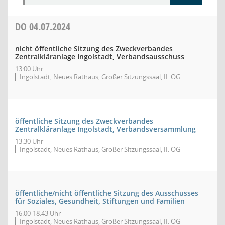
DO
04.07.2024
nicht öffentliche Sitzung des Zweckverbandes
Zentralkläranlage Ingolstadt, Verbandsausschuss
13:00 Uhr
Ingolstadt, Neues Rathaus, Großer Sitzungssaal, II. OG
öffentliche Sitzung des Zweckverbandes
Zentralkläranlage Ingolstadt, Verbandsversammlung
13:30 Uhr
Ingolstadt, Neues Rathaus, Großer Sitzungssaal, II. OG
öffentliche/nicht öffentliche Sitzung des Ausschusses
für Soziales, Gesundheit, Stiftungen und Familien
16:00-18:43 Uhr
Ingolstadt, Neues Rathaus, Großer Sitzungssaal, II. OG