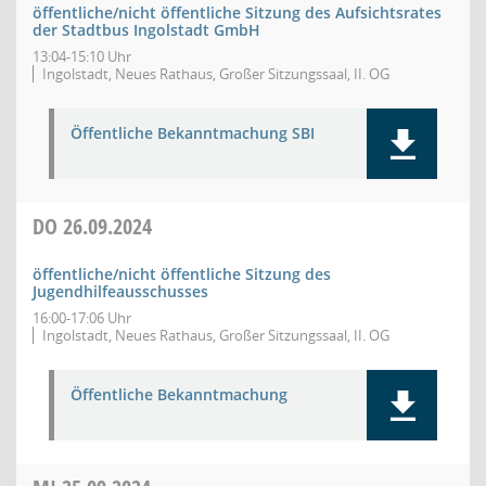
öffentliche/nicht öffentliche Sitzung des Aufsichtsrates
der Stadtbus Ingolstadt GmbH
13:04-15:10 Uhr
Ingolstadt, Neues Rathaus, Großer Sitzungssaal, II. OG
Öffentliche Bekanntmachung SBI
DO
26.09.2024
öffentliche/nicht öffentliche Sitzung des
Jugendhilfeausschusses
16:00-17:06 Uhr
Ingolstadt, Neues Rathaus, Großer Sitzungssaal, II. OG
Öffentliche Bekanntmachung