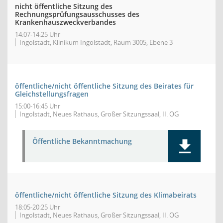
nicht öffentliche Sitzung des
Rechnungsprüfungsausschusses des
Krankenhauszweckverbandes
14:07-14:25 Uhr
Ingolstadt, Klinikum Ingolstadt, Raum 3005, Ebene 3
öffentliche/nicht öffentliche Sitzung des Beirates für
Gleichstellungsfragen
15:00-16:45 Uhr
Ingolstadt, Neues Rathaus, Großer Sitzungssaal, II. OG
Öffentliche Bekanntmachung
öffentliche/nicht öffentliche Sitzung des Klimabeirats
18:05-20:25 Uhr
Ingolstadt, Neues Rathaus, Großer Sitzungssaal, II. OG