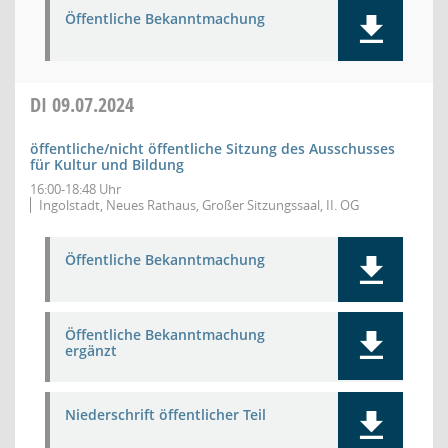
Öffentliche Bekanntmachung
DI
09.07.2024
öffentliche/nicht öffentliche Sitzung des Ausschusses
für Kultur und Bildung
16:00-18:48 Uhr
Ingolstadt, Neues Rathaus, Großer Sitzungssaal, II. OG
Öffentliche Bekanntmachung
Öffentliche Bekanntmachung
ergänzt
Niederschrift öffentlicher Teil