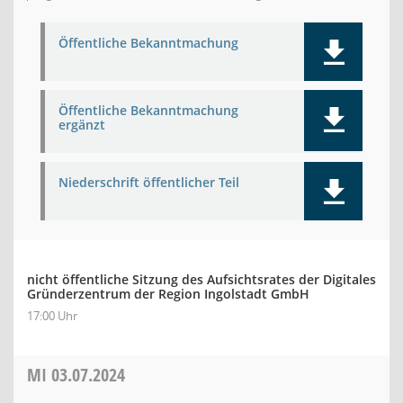
Öffentliche Bekanntmachung
Öffentliche Bekanntmachung
ergänzt
Niederschrift öffentlicher Teil
nicht öffentliche Sitzung des Aufsichtsrates der Digitales
Gründerzentrum der Region Ingolstadt GmbH
17:00 Uhr
MI
03.07.2024