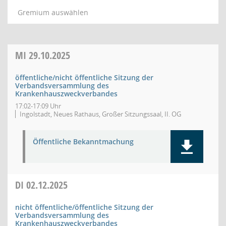
Gremium auswählen
MI
29.10.2025
öffentliche/nicht öffentliche Sitzung der
Verbandsversammlung des
Krankenhauszweckverbandes
17:02-17:09 Uhr
Ingolstadt, Neues Rathaus, Großer Sitzungssaal, II. OG
Öffentliche Bekanntmachung
DI
02.12.2025
nicht öffentliche/öffentliche Sitzung der
Verbandsversammlung des
Krankenhauszweckverbandes