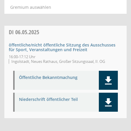
Gremium auswählen
DI
06.05.2025
öffentliche/nicht öffentliche Sitzung des Ausschusses
für Sport, Veranstaltungen und Freizeit
16:00-17:12 Uhr
Ingolstadt, Neues Rathaus, Großer Sitzungssaal, II. OG
Öffentliche Bekanntmachung
Niederschrift öffentlicher Teil