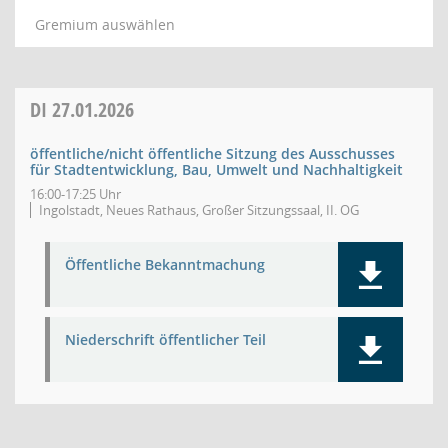
Gremium auswählen
DI
27.01.2026
öffentliche/nicht öffentliche Sitzung des Ausschusses
für Stadtentwicklung, Bau, Umwelt und Nachhaltigkeit
16:00-17:25 Uhr
Ingolstadt, Neues Rathaus, Großer Sitzungssaal, II. OG
Öffentliche Bekanntmachung
Niederschrift öffentlicher Teil