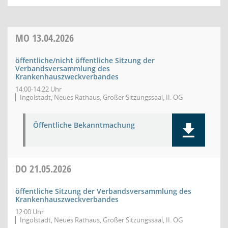
MO
13.04.2026
öffentliche/nicht öffentliche Sitzung der
Verbandsversammlung des
Krankenhauszweckverbandes
14:00-14:22 Uhr
Ingolstadt, Neues Rathaus, Großer Sitzungssaal, II. OG
Öffentliche Bekanntmachung
DO
21.05.2026
öffentliche Sitzung der Verbandsversammlung des
Krankenhauszweckverbandes
12:00 Uhr
Ingolstadt, Neues Rathaus, Großer Sitzungssaal, II. OG