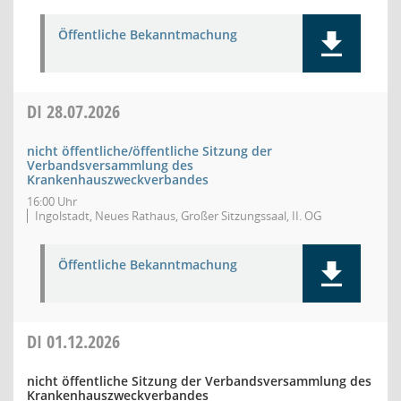
Öffentliche Bekanntmachung
DI
28.07.2026
nicht öffentliche/öffentliche Sitzung der
Verbandsversammlung des
Krankenhauszweckverbandes
16:00 Uhr
Ingolstadt, Neues Rathaus, Großer Sitzungssaal, II. OG
Öffentliche Bekanntmachung
DI
01.12.2026
nicht öffentliche Sitzung der Verbandsversammlung des
Krankenhauszweckverbandes