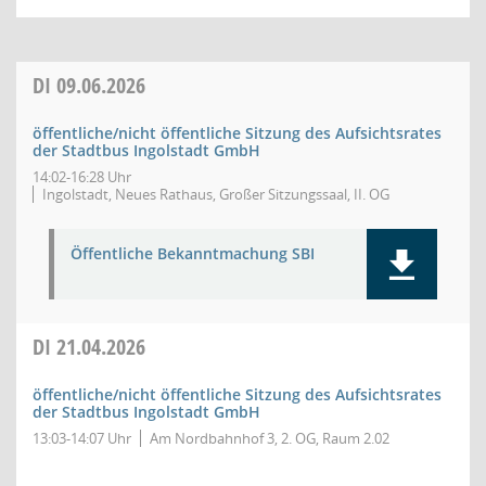
DI
09.06.2026
öffentliche/nicht öffentliche Sitzung des Aufsichtsrates
der Stadtbus Ingolstadt GmbH
14:02-16:28 Uhr
Ingolstadt, Neues Rathaus, Großer Sitzungssaal, II. OG
Öffentliche Bekanntmachung SBI
DI
21.04.2026
öffentliche/nicht öffentliche Sitzung des Aufsichtsrates
der Stadtbus Ingolstadt GmbH
13:03-14:07 Uhr
Am Nordbahnhof 3, 2. OG, Raum 2.02