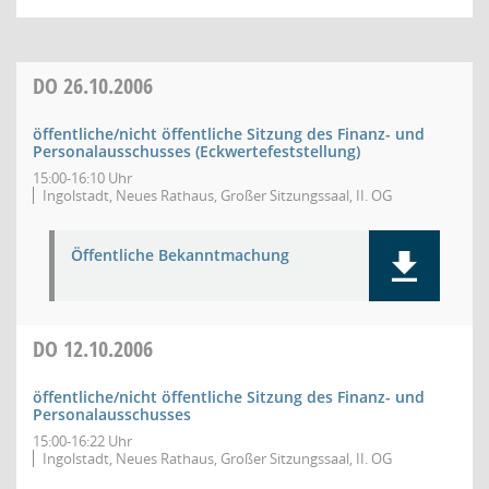
DO
26.10.2006
öffentliche/nicht öffentliche Sitzung des Finanz- und
Personalausschusses (Eckwertefeststellung)
15:00-16:10 Uhr
Ingolstadt, Neues Rathaus, Großer Sitzungssaal, II. OG
Öffentliche Bekanntmachung
DO
12.10.2006
öffentliche/nicht öffentliche Sitzung des Finanz- und
Personalausschusses
15:00-16:22 Uhr
Ingolstadt, Neues Rathaus, Großer Sitzungssaal, II. OG