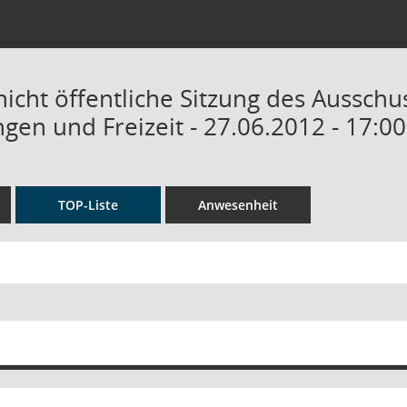
nicht öffentliche Sitzung des Ausschu
gen und Freizeit - 27.06.2012 - 17:0
TOP-Liste
Anwesenheit