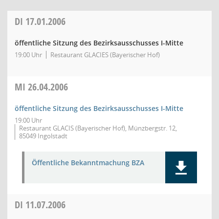
DI
17.01.2006
öffentliche Sitzung des Bezirksausschusses I-Mitte
19:00 Uhr
Restaurant GLACIES (Bayerischer Hof)
MI
26.04.2006
öffentliche Sitzung des Bezirksausschusses I-Mitte
19:00 Uhr
Restaurant GLACIS (Bayerischer Hof), Münzbergstr. 12,
85049 Ingolstadt
Öffentliche Bekanntmachung BZA
DI
11.07.2006