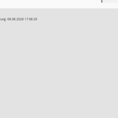
ung: 06.08.2026 17:08:20