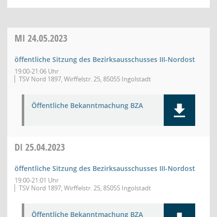
MI
24.05.2023
öffentliche Sitzung des Bezirksausschusses III-Nordost
19:00-21:06 Uhr
TSV Nord 1897, Wirffelstr. 25, 85055 Ingolstadt
Öffentliche Bekanntmachung BZA
DI
25.04.2023
öffentliche Sitzung des Bezirksausschusses III-Nordost
19:00-21:01 Uhr
TSV Nord 1897, Wirffelstr. 25, 85055 Ingolstadt
Öffentliche Bekanntmachung BZA