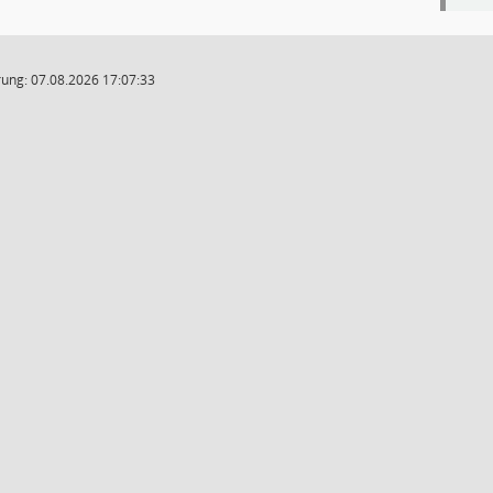
ung: 07.08.2026 17:07:33