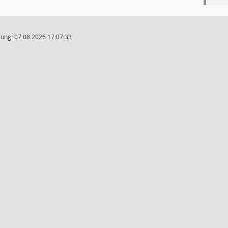
ung: 07.08.2026 17:07:33