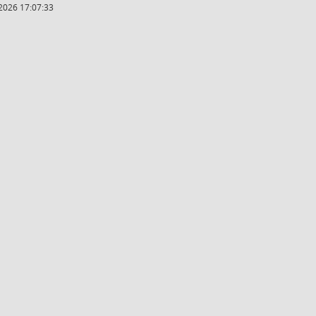
2026 17:07:33