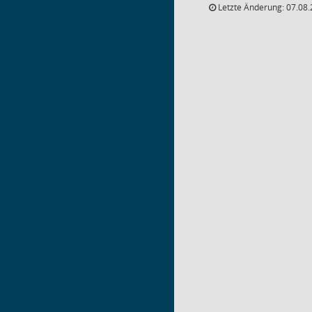
Letzte Änderung: 07.08.