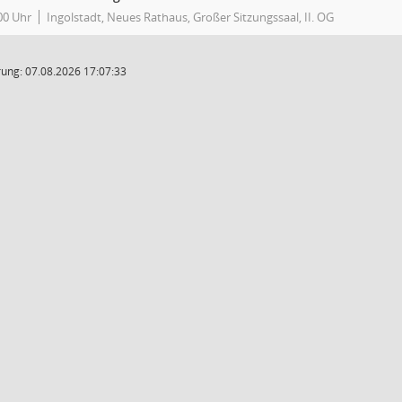
00 Uhr
Ingolstadt, Neues Rathaus, Großer Sitzungssaal, II. OG
ung: 07.08.2026 17:07:33