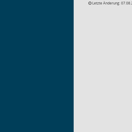
Letzte Änderung: 07.08.