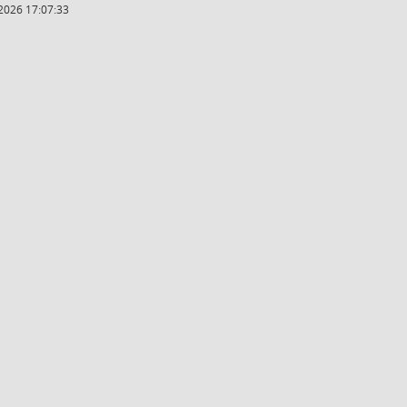
2026 17:07:33