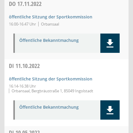
DO
17.11.2022
öffentliche Sitzung der Sportkommission
16:00-16:47 Uhr
Orbansaal
Öffentliche Bekanntmachung
DI
11.10.2022
öffentliche Sitzung der Sportkommission
16:14-16:38 Uhr
Orbansaal, Bergbräustraße 1, 85049 Ingolstadt
Öffentliche Bekanntmachung
DI
10.05.2022