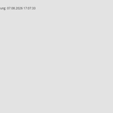
ung: 07.08.2026 17:07:33