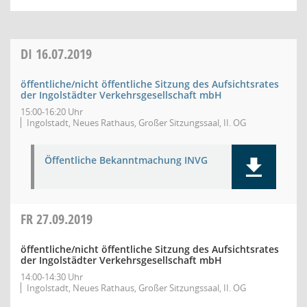
DI
16.07.2019
öffentliche/nicht öffentliche Sitzung des Aufsichtsrates
der Ingolstädter Verkehrsgesellschaft mbH
15:00-16:20 Uhr
Ingolstadt, Neues Rathaus, Großer Sitzungssaal, II. OG
Öffentliche Bekanntmachung INVG
FR
27.09.2019
öffentliche/nicht öffentliche Sitzung des Aufsichtsrates
der Ingolstädter Verkehrsgesellschaft mbH
14:00-14:30 Uhr
Ingolstadt, Neues Rathaus, Großer Sitzungssaal, II. OG