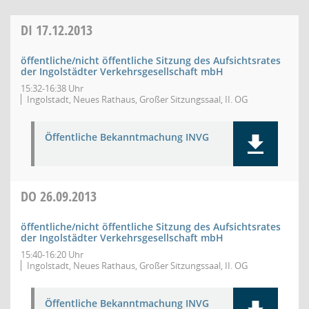
DI
17.12.2013
öffentliche/nicht öffentliche Sitzung des Aufsichtsrates
der Ingolstädter Verkehrsgesellschaft mbH
15:32-16:38 Uhr
Ingolstadt, Neues Rathaus, Großer Sitzungssaal, II. OG
Öffentliche Bekanntmachung INVG
DO
26.09.2013
öffentliche/nicht öffentliche Sitzung des Aufsichtsrates
der Ingolstädter Verkehrsgesellschaft mbH
15:40-16:20 Uhr
Ingolstadt, Neues Rathaus, Großer Sitzungssaal, II. OG
Öffentliche Bekanntmachung INVG