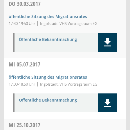
DO
30.03.2017
öffentliche Sitzung des Migrationsrates
17:30-19:50 Uhr
Ingolstadt, VHS Vortragsraum EG
Öffentliche Bekanntmachung
MI
05.07.2017
öffentliche Sitzung des Migrationsrates
17:00-18:50 Uhr
Ingolstadt, VHS Vortragsraum EG
Öffentliche Bekanntmachung
MI
25.10.2017