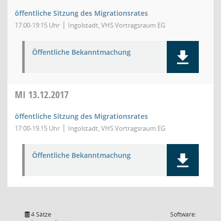
öffentliche Sitzung des Migrationsrates
17:00-19:15 Uhr
Ingolstadt, VHS Vortragsraum EG
Öffentliche Bekanntmachung
MI
13.12.2017
öffentliche Sitzung des Migrationsrates
17:00-19:15 Uhr
Ingolstadt, VHS Vortragsraum EG
Öffentliche Bekanntmachung
4 Sätze
Software: