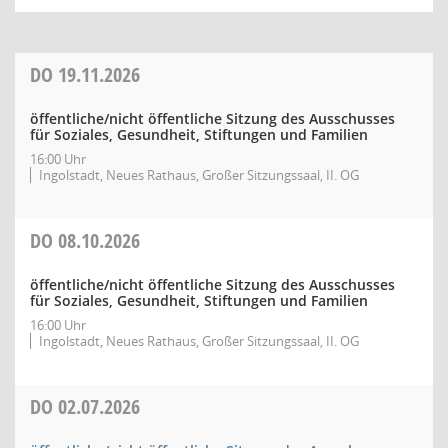
DO
19.11.2026
öffentliche/nicht öffentliche Sitzung des Ausschusses
für Soziales, Gesundheit, Stiftungen und Familien
16:00 Uhr
Ingolstadt, Neues Rathaus, Großer Sitzungssaal, II. OG
DO
08.10.2026
öffentliche/nicht öffentliche Sitzung des Ausschusses
für Soziales, Gesundheit, Stiftungen und Familien
16:00 Uhr
Ingolstadt, Neues Rathaus, Großer Sitzungssaal, II. OG
DO
02.07.2026