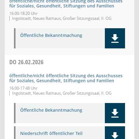
öffentliche/nicht öffentliche Sitzung des Ausschusses
für Soziales, Gesundheit, Stiftungen und Familien
16:00-18:20 Uhr
Ingolstadt, Neues Rathaus, Großer Sitzungssaal, II. OG
Öffentliche Bekanntmachung
DO
26.02.2026
öffentliche/nicht öffentliche Sitzung des Ausschusses
für Soziales, Gesundheit, Stiftungen und Familien
16:00-17:48 Uhr
Ingolstadt, Neues Rathaus, Großer Sitzungssaal, II. OG
Öffentliche Bekanntmachung
Niederschrift öffentlicher Teil