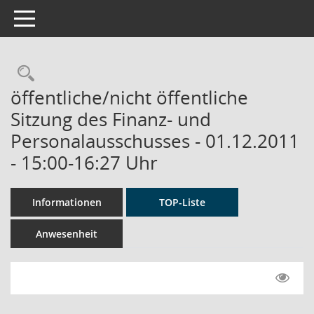
Toggle navigation
Rechercheauswahl
öffentliche/nicht öffentliche
Sitzung des Finanz- und
Personalausschusses - 01.12.2011
- 15:00-16:27 Uhr
Informationen
TOP-Liste
Anwesenheit