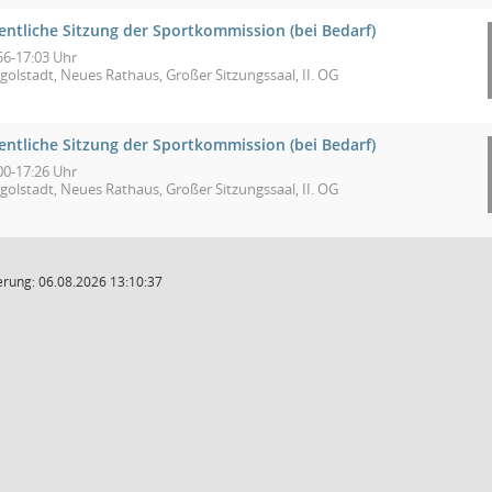
entliche Sitzung der Sportkommission (bei Bedarf)
56-17:03 Uhr
golstadt, Neues Rathaus, Großer Sitzungssaal, II. OG
entliche Sitzung der Sportkommission (bei Bedarf)
00-17:26 Uhr
golstadt, Neues Rathaus, Großer Sitzungssaal, II. OG
rung: 06.08.2026 13:10:37