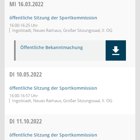
MI
16.03.2022
öffentliche Sitzung der Sportkommission
16:00-16:25 Uhr
Ingolstadt, Neues Rathaus, Großer Sitzungssaal, II. OG
Öffentliche Bekanntmachung
DI
10.05.2022
öffentliche Sitzung der Sportkommission
16:00-16:57 Uhr
Ingolstadt, Neues Rathaus, Großer Sitzungssaal, II. OG
DI
11.10.2022
öffentliche Sitzung der Sportkommission