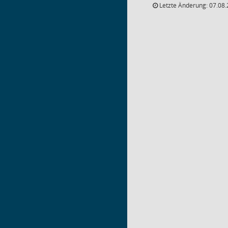
Letzte Änderung: 07.08.