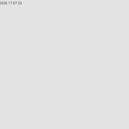
2026 17:07:33