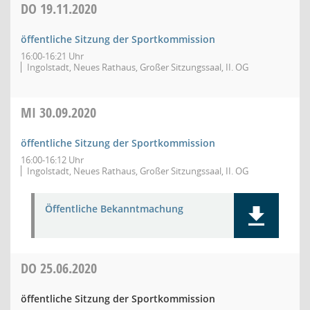
DO
19.11.2020
öffentliche Sitzung der Sportkommission
16:00-16:21 Uhr
Ingolstadt, Neues Rathaus, Großer Sitzungssaal, II. OG
MI
30.09.2020
öffentliche Sitzung der Sportkommission
16:00-16:12 Uhr
Ingolstadt, Neues Rathaus, Großer Sitzungssaal, II. OG
Öffentliche Bekanntmachung
DO
25.06.2020
öffentliche Sitzung der Sportkommission